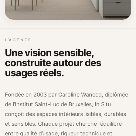
L’AGENCE
Une vision sensible,
construite autour des
usages réels.
Fondée en 2003 par Caroline Wanecq, diplômée
de l’Institut Saint-Luc de Bruxelles, In Situ
conçoit des espaces intérieurs lisibles, durables
et sensibles. Chaque projet cherche l’équilibre
entre qualité d’usage, rigueur technique et