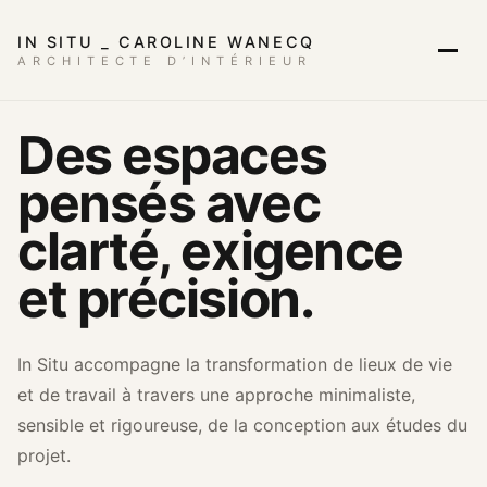
IN SITU _ CAROLINE WANECQ
ARCHITECTE D’INTÉRIEUR
Des espaces
pensés avec
clarté, exigence
et précision.
In Situ accompagne la transformation de lieux de vie
et de travail à travers une approche minimaliste,
sensible et rigoureuse, de la conception aux études du
projet.