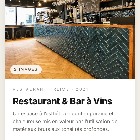
2 IMAGES
RESTAURANT · REIMS · 2021
Restaurant & Bar à Vins
Un espace à l’esthétique contemporaine et
chaleureuse mis en valeur par l'utilisation de
matériaux bruts aux tonalités profondes.