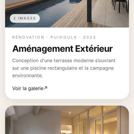
2 IMAGES
RÉNOVATION · PUISIEULX · 2023
Aménagement Extérieur
Conception d'une terrasse moderne s’ouvrant
sur une piscine rectangulaire et la campagne
environnante.
Voir la galerie
↗