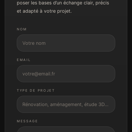
poser les bases d’un échange clair, précis
et adapté à votre projet.
NOM
EMAIL
TYPE DE PROJET
MESSAGE