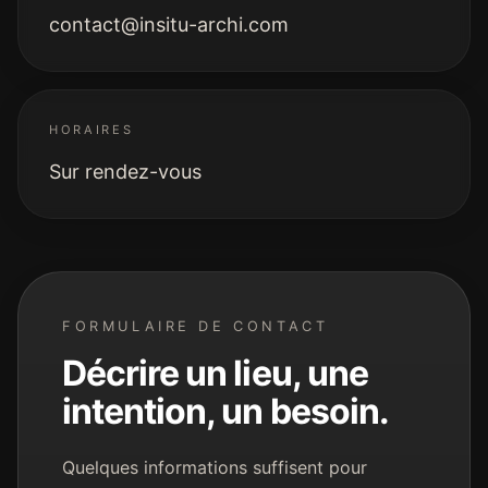
contact@insitu-archi.com
HORAIRES
Sur rendez-vous
FORMULAIRE DE CONTACT
Décrire un lieu, une
intention, un besoin.
Quelques informations suffisent pour