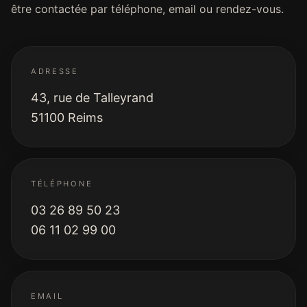
être contactée par téléphone, email ou rendez-vous.
ADRESSE
43, rue de Talleyrand
51100 Reims
TÉLÉPHONE
03 26 89 50 23
06 11 02 99 00
EMAIL