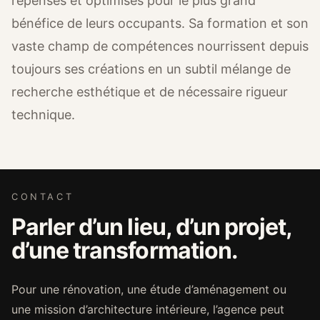
repensés et optimisés pour le plus grand
bénéfice de leurs occupants. Sa formation et son
vaste champ de compétences nourrissent depuis
toujours ses créations en un subtil mélange de
recherche esthétique et de nécessaire rigueur
technique.
CONTACT
Parler d’un lieu, d’un projet,
d’une transformation.
Pour une rénovation, une étude d’aménagement ou
une mission d’architecture intérieure, l’agence peut