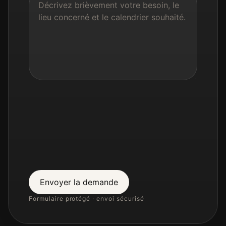
Envoyer la demande
Formulaire protégé · envoi sécurisé