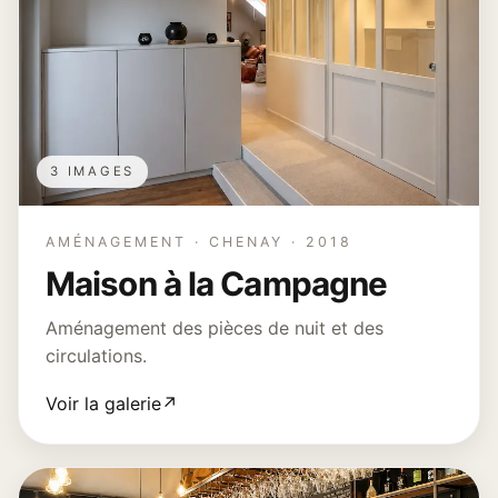
3 IMAGES
AMÉNAGEMENT · CHENAY · 2018
Maison à la Campagne
Aménagement des pièces de nuit et des
circulations.
Voir la galerie
↗