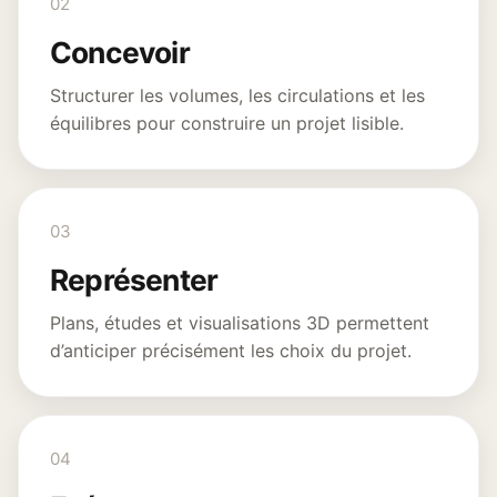
02
Concevoir
Structurer les volumes, les circulations et les
équilibres pour construire un projet lisible.
03
Représenter
Plans, études et visualisations 3D permettent
d’anticiper précisément les choix du projet.
04