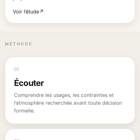
Voir l’étude
↗
MÉTHODE
01
Écouter
Comprendre les usages, les contraintes et
l’atmosphère recherchée avant toute décision
formelle.