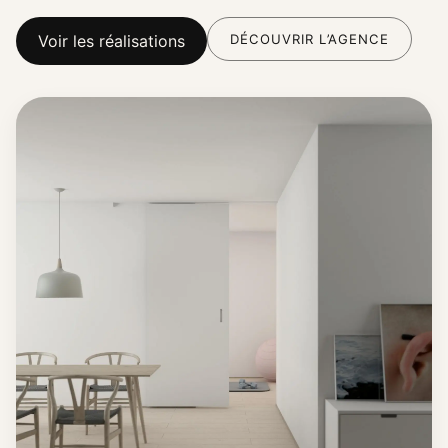
DÉCOUVRIR L’AGENCE
Voir les réalisations