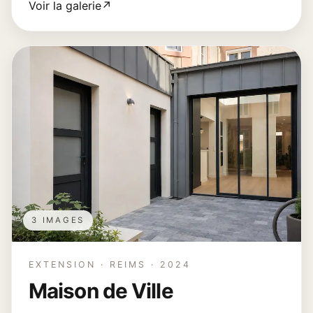
Voir la galerie
↗
3 IMAGES
EXTENSION · REIMS · 2024
Maison de Ville