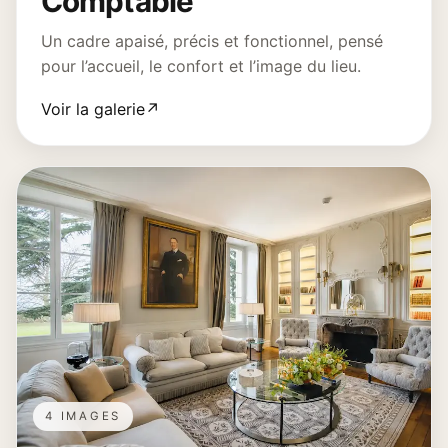
Comptable
Un cadre apaisé, précis et fonctionnel, pensé
pour l’accueil, le confort et l’image du lieu.
Voir la galerie
↗
4 IMAGES