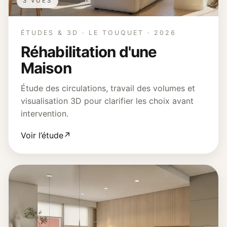
3 VUES
ÉTUDES & 3D · LE TOUQUET · 2026
Réhabilitation d'une
Maison
Étude des circulations, travail des volumes et
visualisation 3D pour clarifier les choix avant
intervention.
Voir l’étude
↗