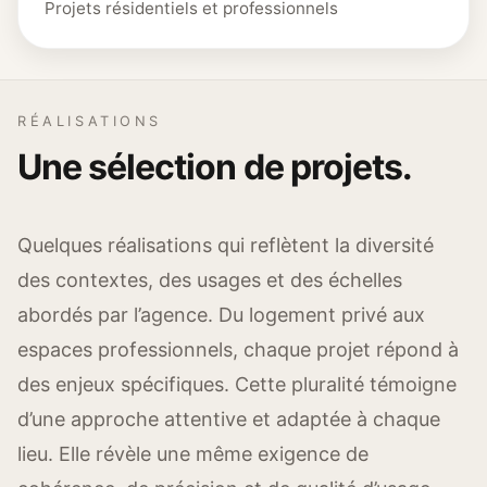
Projets résidentiels et professionnels
RÉALISATIONS
Une sélection de projets.
Quelques réalisations qui reflètent la diversité
des contextes, des usages et des échelles
abordés par l’agence. Du logement privé aux
espaces professionnels, chaque projet répond à
des enjeux spécifiques. Cette pluralité témoigne
d’une approche attentive et adaptée à chaque
lieu. Elle révèle une même exigence de