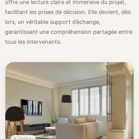
offre une lecture claire et immersive du projet,
facilitant les prises de décision. Elle devient, dès
lors, un véritable support d’échange,
garantissant une compréhension partagée entre
tous les intervenants.