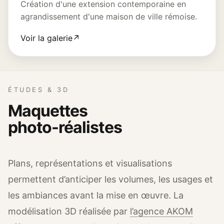
Création d'une extension contemporaine en
agrandissement d'une maison de ville rémoise.
Voir la galerie
↗
ÉTUDES & 3D
Maquettes
photo-réalistes
Plans, représentations et visualisations
permettent d’anticiper les volumes, les usages et
les ambiances avant la mise en œuvre. La
modélisation 3D réalisée par
l’agence AKOM