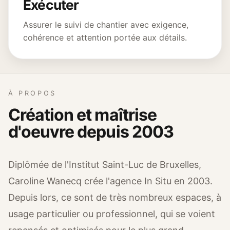
Exécuter
Assurer le suivi de chantier avec exigence,
cohérence et attention portée aux détails.
À PROPOS
Création et maîtrise
d'oeuvre depuis 2003
Diplômée de l'Institut Saint-Luc de Bruxelles,
Caroline Wanecq crée l'agence In Situ en 2003.
Depuis lors, ce sont de très nombreux espaces, à
usage particulier ou professionnel, qui se voient