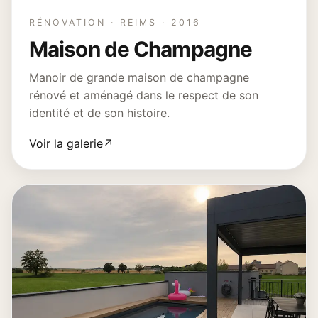
RÉNOVATION · REIMS · 2016
Maison de Champagne
Manoir de grande maison de champagne
rénové et aménagé dans le respect de son
identité et de son histoire.
Voir la galerie
↗