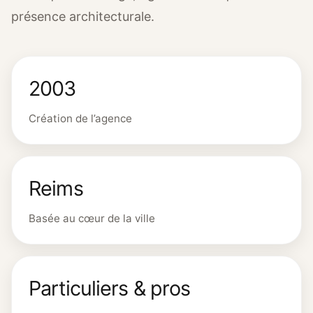
présence architecturale.
2003
Création de l’agence
Reims
Basée au cœur de la ville
Particuliers & pros