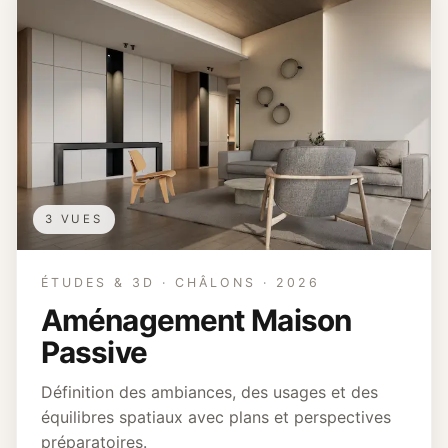
3 VUES
ÉTUDES & 3D · CHÂLONS · 2026
Aménagement Maison
Passive
Définition des ambiances, des usages et des
équilibres spatiaux avec plans et perspectives
préparatoires.