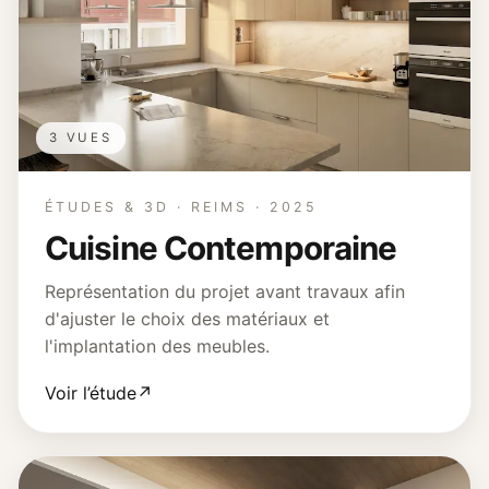
3 VUES
ÉTUDES & 3D · REIMS · 2025
Cuisine Contemporaine
Représentation du projet avant travaux afin
d'ajuster le choix des matériaux et
l'implantation des meubles.
Voir l’étude
↗